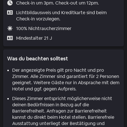
Check-in um 3pm. Check-out um 12pm.
Lichtbildausweis und Kreditkarte sind beim
Check-in vorzulegen.
100% Nichtraucherzimmer
Mindestalter 21 J
Was du beachten solltest
Der angezeigte Preis gilt pro Nacht und pro
Zimmer. Alle Zimmer sind garantiert für 2 Personen
geeignet. Weitere Gäste nur in Absprache mit dem
Hotel und ggf. gegen Aufpreis.
Dieses Zimmer entspricht möglicherweise nicht
deinen Bedürfnissen in Bezug auf die
Barrierefreiheit. Anfragen zur Barrierefreiheit
kannst du direkt beim Hotel stellen. Barrierefreie
Ausstattung unterliegt der Bestätigung und