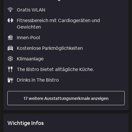
Gratis WLAN
Fitnessbereich mit Cardiogeräten und
Gewichten
Innen-Pool
Kostenlose Parkmöglichkeiten
Klimaanlage
The Bistro bietet alltägliche Küche.
Drinks in The Bistro
17 weitere Ausstattungsmerkmale anzeigen
Wichtige Infos