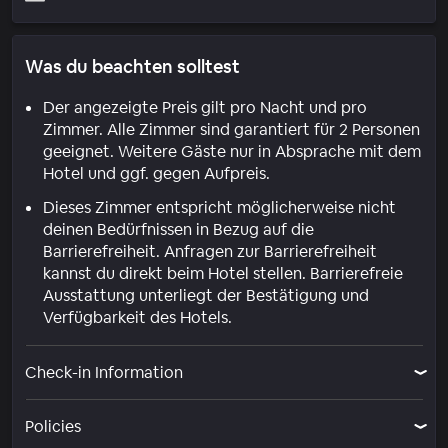
Was du beachten solltest
Der angezeigte Preis gilt pro Nacht und pro
Zimmer. Alle Zimmer sind garantiert für 2 Personen
geeignet. Weitere Gäste nur in Absprache mit dem
Hotel und ggf. gegen Aufpreis.
Dieses Zimmer entspricht möglicherweise nicht
deinen Bedürfnissen in Bezug auf die
Barrierefreiheit. Anfragen zur Barrierefreiheit
kannst du direkt beim Hotel stellen. Barrierefreie
Ausstattung unterliegt der Bestätigung und
Verfügbarkeit des Hotels.
Check-in Information
Policies