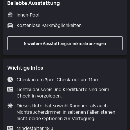
Beliebte Ausstattung
Innen-Pool
Kostenlose Parkmöglichkeiten
5 weitere Ausstattungsmerkmale anzeigen
Wichtige Infos
Check-in um 3pm. Check-out um 11am.
Lichtbildausweis und Kreditkarte sind beim
Check-in vorzulegen.
Dieses Hotel hat sowohl Raucher- als auch
Nichtraucherzimmer. In seltenen Fällen stehen
nicht beide Optionen zur Verfügung.
Mindestalter 18 J