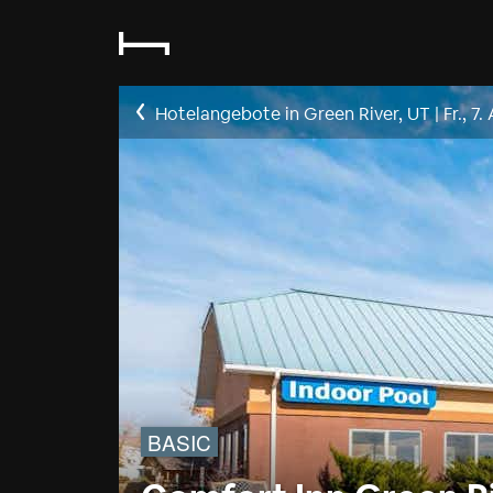
Hotelangebote in Green River, UT
|
Fr., 7.
BASIC