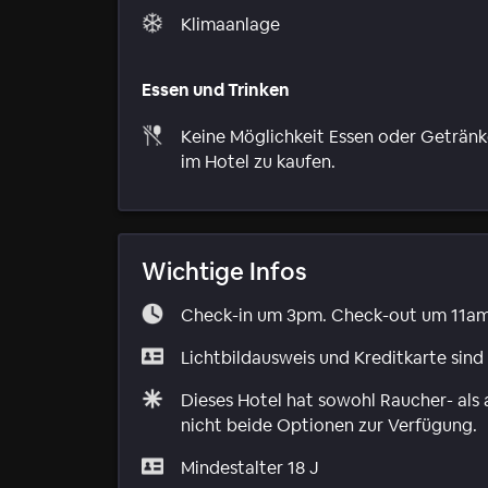
Klimaanlage
Essen und Trinken
Keine Möglichkeit Essen oder Geträn
im Hotel zu kaufen.
Wichtige Infos
Check-in um 3pm. Check-out um 11am
Lichtbildausweis und Kreditkarte sind
Dieses Hotel hat sowohl Raucher- als 
nicht beide Optionen zur Verfügung.
Mindestalter 18 J