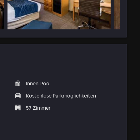
Innen-Pool
Kostenlose Parkmöglichkeiten
57 Zimmer