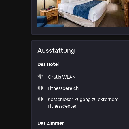
Ausstattung
Das Hotel
Gratis WLAN
Fitnessbereich
Kostenloser Zugang zu externem
Fitnesscenter.
Das Zimmer