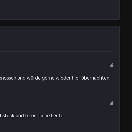
genossen und würde gerne wieder hier übernachten.
hstück und freundliche Leute!