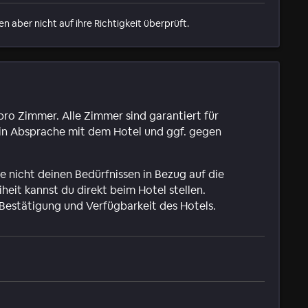
ber nicht auf ihre Richtigkeit überprüft.
pro Zimmer. Alle Zimmer sind garantiert für
 in Absprache mit dem Hotel und ggf. gegen
 nicht deinen Bedürfnissen in Bezug auf die
iheit kannst du direkt beim Hotel stellen.
 Bestätigung und Verfügbarkeit des Hotels.