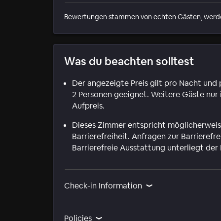
Bewertungen stammen von echten Gästen, werden a
Was du beachten solltest
Der angezeigte Preis gilt pro Nacht und 
2 Personen geeignet. Weitere Gäste nur
Aufpreis.
Dieses Zimmer entspricht möglicherweise
Barrierefreiheit. Anfragen zur Barrierefre
Barrierefreie Ausstattung unterliegt der
Check-in Information
Policies