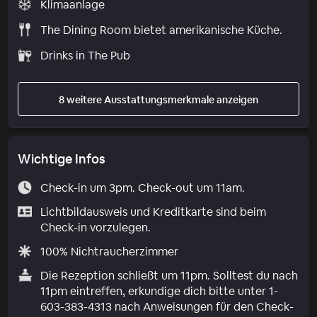
Klimaanlage
The Dining Room bietet amerikanische Küche.
Drinks in The Pub
8 weitere Ausstattungsmerkmale anzeigen
Wichtige Infos
Check-in um 3pm. Check-out um 11am.
Lichtbildausweis und Kreditkarte sind beim
Check-in vorzulegen.
100% Nichtraucherzimmer
Die Rezeption schließt um 11pm. Solltest du nach
11pm eintreffen, erkundige dich bitte unter 1-
603-383-4313 nach Anweisungen für den Check-