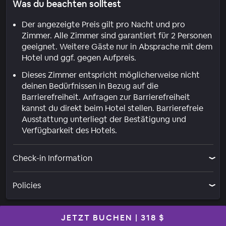
Was du beachten solltest
Der angezeigte Preis gilt pro Nacht und pro
Zimmer. Alle Zimmer sind garantiert für 2 Personen
geeignet. Weitere Gäste nur in Absprache mit dem
Hotel und ggf. gegen Aufpreis.
Dieses Zimmer entspricht möglicherweise nicht
deinen Bedürfnissen in Bezug auf die
Barrierefreiheit. Anfragen zur Barrierefreiheit
kannst du direkt beim Hotel stellen. Barrierefreie
Ausstattung unterliegt der Bestätigung und
Verfügbarkeit des Hotels.
Check-in Information
Policies
JETZT BUCHEN
|
318 $