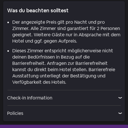
Was du beachten solltest
Der angezeigte Preis gilt pro Nacht und pro
Zimmer. Alle Zimmer sind garantiert für 2 Personen
geeignet. Weitere Gäste nur in Absprache mit dem
Hotel und ggf. gegen Aufpreis.
Dieses Zimmer entspricht möglicherweise nicht
deinen Bedürfnissen in Bezug auf die
Barrierefreiheit. Anfragen zur Barrierefreiheit
kannst du direkt beim Hotel stellen. Barrierefreie
Ausstattung unterliegt der Bestätigung und
Verfügbarkeit des Hotels.
Check-in Information
Policies