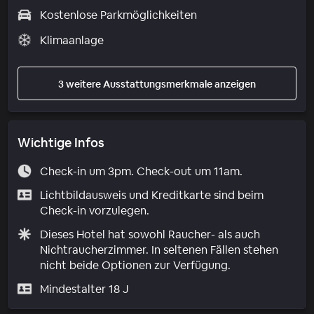
Kostenlose Parkmöglichkeiten
Klimaanlage
3 weitere Ausstattungsmerkmale anzeigen
Wichtige Infos
Check-in um 3pm. Check-out um 11am.
Lichtbildausweis und Kreditkarte sind beim
Check-in vorzulegen.
Dieses Hotel hat sowohl Raucher- als auch
Nichtraucherzimmer. In seltenen Fällen stehen
nicht beide Optionen zur Verfügung.
Mindestalter 18 J