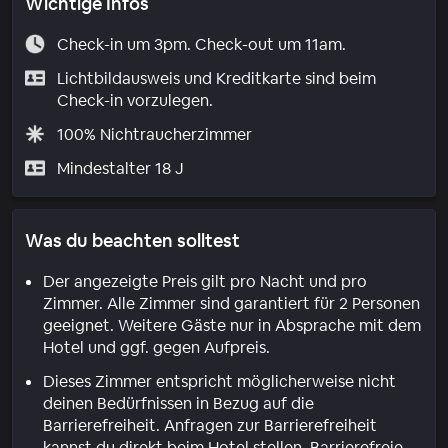
Wichtige Infos
Check-in um 3pm. Check-out um 11am.
Lichtbildausweis und Kreditkarte sind beim
Check-in vorzulegen.
100% Nichtraucherzimmer
Mindestalter 18 J
Was du beachten solltest
Der angezeigte Preis gilt pro Nacht und pro
Zimmer. Alle Zimmer sind garantiert für 2 Personen
geeignet. Weitere Gäste nur in Absprache mit dem
Hotel und ggf. gegen Aufpreis.
Dieses Zimmer entspricht möglicherweise nicht
deinen Bedürfnissen in Bezug auf die
Barrierefreiheit. Anfragen zur Barrierefreiheit
kannst du direkt beim Hotel stellen. Barrierefreie