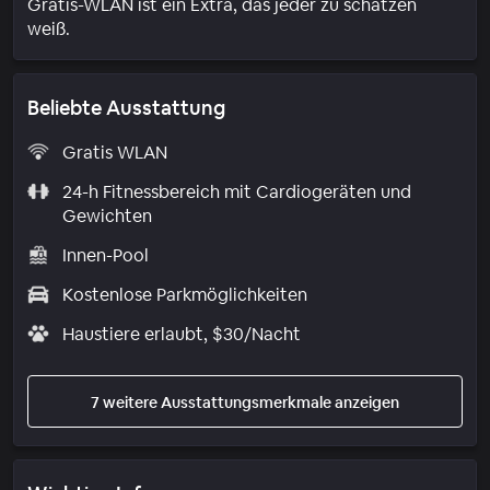
Gratis-WLAN ist ein Extra, das jeder zu schätzen
weiß.
Beliebte Ausstattung
Gratis WLAN
24-h Fitnessbereich mit Cardiogeräten und
Gewichten
Innen-Pool
Kostenlose Parkmöglichkeiten
Haustiere erlaubt, $30/Nacht
7 weitere Ausstattungsmerkmale anzeigen